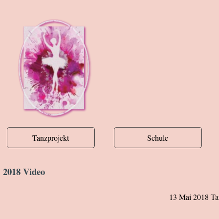
Tanzprojekt
Schule
2018 Video
13 Mai 2018 Tanz