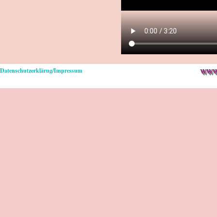
www.
Datenschutzerklärug/Impressum